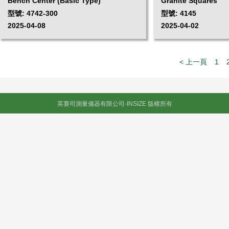
Bench Center (Basic Type)
Granite Squares
型號: 4742-300
型號: 4145
2025-04-08
2025-04-02
< 上一頁
1
英賽司測量儀器有限公司-INSIZE 版權所有