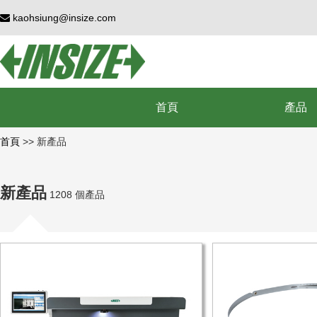
kaohsiung@insize.com
首頁
產品
首頁
>>
新產品
新產品
1208 個產品